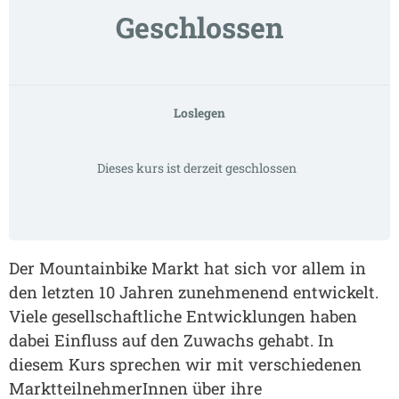
Geschlossen
Loslegen
Dieses kurs ist derzeit geschlossen
Der Mountainbike Markt hat sich vor allem in
den letzten 10 Jahren zunehmenend entwickelt.
Viele gesellschaftliche Entwicklungen haben
dabei Einfluss auf den Zuwachs gehabt. In
diesem Kurs sprechen wir mit verschiedenen
MarktteilnehmerInnen über ihre