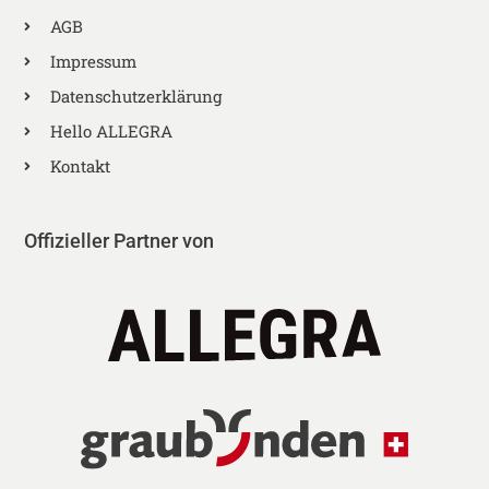
AGB
Impressum
Datenschutzerklärung
Hello ALLEGRA
Kontakt
Offizieller Partner von