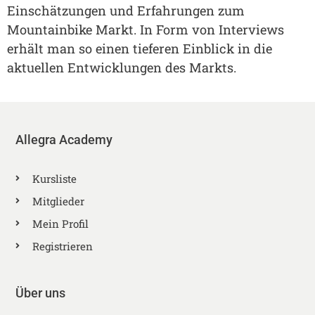
Einschätzungen und Erfahrungen zum
Mountainbike Markt. In Form von Interviews
erhält man so einen tieferen Einblick in die
aktuellen Entwicklungen des Markts.
Allegra Academy
Kursliste
Mitglieder
Mein Profil
Registrieren
Über uns