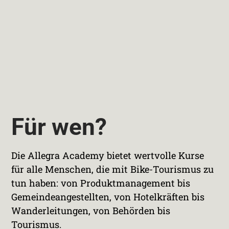
Für wen?
Die Allegra Academy bietet wertvolle Kurse
für alle Menschen, die mit Bike-Tourismus zu
tun haben: von Produktmanagement bis
Gemeindeangestellten, von Hotelkräften bis
Wanderleitungen, von Behörden bis
Tourismus.