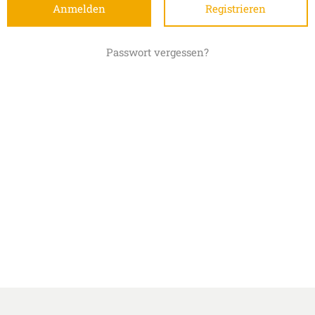
Registrieren
Passwort vergessen?