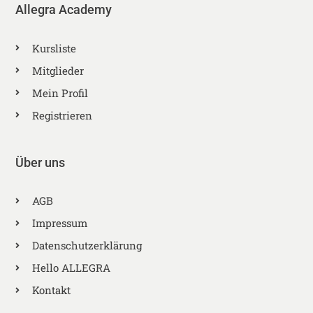
Allegra Academy
Kursliste
Mitglieder
Mein Profil
Registrieren
Über uns
AGB
Impressum
Datenschutzerklärung
Hello ALLEGRA
Kontakt